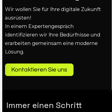
Wir wollen Sie für Ihre digitale Zukunft
ausrüsten!
In einem Expertengespräch
identifizieren wir Ihre Bedürfnisse und
erarbeiten gemeinsam eine moderne
Lösung.
Kontaktieren Sie uns
Immer einen Schritt