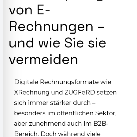
von E-
Rechnungen –
und wie Sie sie
vermeiden
Digitale Rechnungsformate wie
XRechnung und ZUGFeRD setzen
sich immer stärker durch –
besonders im öffentlichen Sektor,
aber zunehmend auch im B2B-
Bereich. Doch während viele