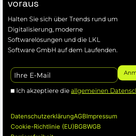
voraus
Halten Sie sich über Trends rund um
Digitalisierung, moderne
Softwarelösungen und die LKL
Software GmbH auf dem Laufenden.
Ich akzeptiere die
allgemeinen Datensc
Datenschutzerklärung
AGB
Impressum
Cookie-Richtlinie (EU)
BGB
WGB