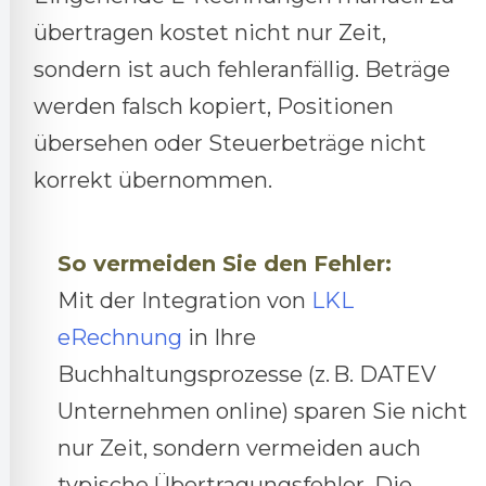
übertragen kostet nicht nur Zeit,
sondern ist auch fehleranfällig. Beträge
werden falsch kopiert, Positionen
übersehen oder Steuerbeträge nicht
korrekt übernommen.
So vermeiden Sie den Fehler:
Mit der Integration von
LKL
eRechnung
in Ihre
Buchhaltungsprozesse (z. B. DATEV
Unternehmen online) sparen Sie nicht
nur Zeit, sondern vermeiden auch
typische Übertragungsfehler. Die