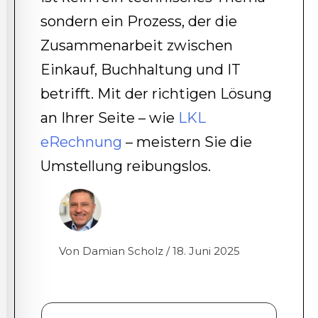
sondern ein Prozess, der die
Zusammenarbeit zwischen
Einkauf, Buchhaltung und IT
betrifft. Mit der richtigen Lösung
an Ihrer Seite – wie
LKL
eRechnung
– meistern Sie die
Umstellung reibungslos.
Von Damian Scholz / 18. Juni 2025