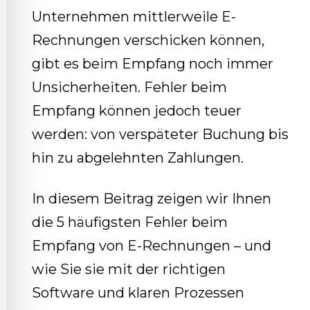
Unternehmen mittlerweile E-
Rechnungen verschicken können,
gibt es beim Empfang noch immer
Unsicherheiten. Fehler beim
Empfang können jedoch teuer
werden: von verspäteter Buchung bis
hin zu abgelehnten Zahlungen.
In diesem Beitrag zeigen wir Ihnen
die 5 häufigsten Fehler beim
Empfang von E-Rechnungen – und
wie Sie sie mit der richtigen
Software und klaren Prozessen