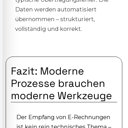
Daten werden automatisiert
übernommen – strukturiert,
vollständig und korrekt.
Fazit: Moderne
Prozesse brauchen
moderne Werkzeuge
Der Empfang von E-Rechnungen
ist kein rein technisches Thema –