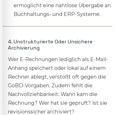
ermöglicht eine nahtlose Übergabe an
Buchhaltungs- und ERP-Systeme.
4. Unstrukturierte Oder Unsichere
Archivierung
Wer E-Rechnungen lediglich als E-Mail-
Anhang speichert oder lokal auf einem
Rechner ablegt, verstößt oft gegen die
GoBD-Vorgaben. Zudem fehlt die
Nachvollziehbarkeit: Wann kam die
Rechnung? Wer hat sie geprüft? Ist sie
revisionssicher archiviert?