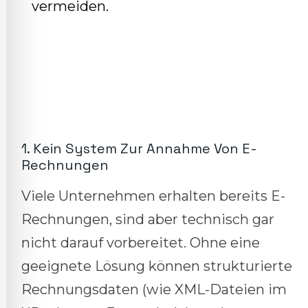
vermeiden.
1. Kein System Zur Annahme Von E-
Rechnungen
Viele Unternehmen erhalten bereits E-
Rechnungen, sind aber technisch gar
nicht darauf vorbereitet. Ohne eine
geeignete Lösung können strukturierte
Rechnungsdaten (wie XML-Dateien im