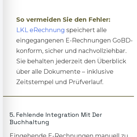
So vermeiden Sie den Fehler:
LKL eRechnung
speichert alle
eingegangenen E-Rechnungen GoBD-
konform, sicher und nachvollziehbar.
Sie behalten jederzeit den Überblick
über alle Dokumente – inklusive
Zeitstempel und Prüfverlauf.
5. Fehlende Integration Mit Der
Buchhaltung
Eingehende E-Rechnungen manuell zu