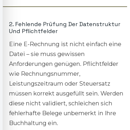
2. Fehlende Prüfung Der Datenstruktur
Und Pflichtfelder
Eine E-Rechnung ist nicht einfach eine
Datei – sie muss gewissen
Anforderungen genügen. Pflichtfelder
wie Rechnungsnummer,
Leistungszeitraum oder Steuersatz
müssen korrekt ausgefüllt sein. Werden
diese nicht validiert, schleichen sich
fehlerhafte Belege unbemerkt in Ihre
Buchhaltung ein.