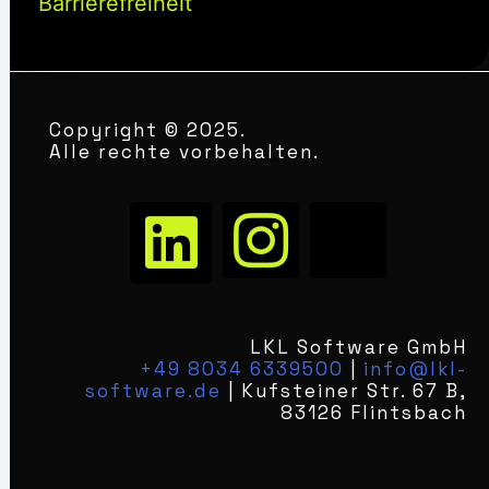
Barrierefreiheit
Copyright © 2025.
Alle rechte vorbehalten.
LKL Software GmbH
+49 8034 6339500
|
info@lkl-
software.de
| Kufsteiner Str. 67 B,
83126 Flintsbach