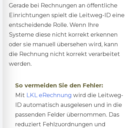
Gerade bei Rechnungen an öffentliche
Einrichtungen spielt die Leitweg-ID eine
entscheidende Rolle. Wenn Ihre
Systeme diese nicht korrekt erkennen
oder sie manuell übersehen wird, kann
die Rechnung nicht korrekt verarbeitet
werden.
So vermeiden Sie den Fehler:
Mit
LKL eRechnung
wird die Leitweg-
ID automatisch ausgelesen und in die
passenden Felder übernommen. Das
reduziert Fehlzuordnungen und