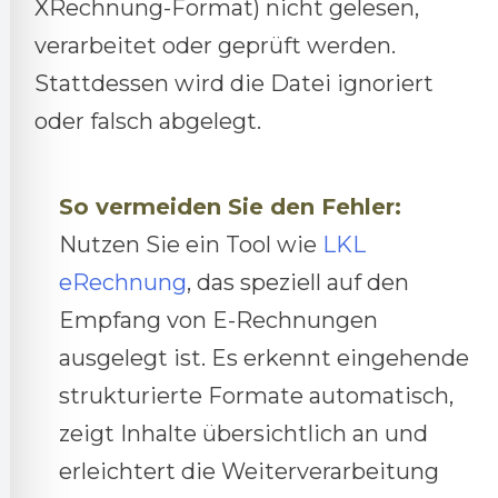
XRechnung-Format) nicht gelesen,
verarbeitet oder geprüft werden.
Stattdessen wird die Datei ignoriert
oder falsch abgelegt.
So vermeiden Sie den Fehler:
Nutzen Sie ein Tool wie
LKL
eRechnung
, das speziell auf den
Empfang von E-Rechnungen
ausgelegt ist. Es erkennt eingehende
strukturierte Formate automatisch,
zeigt Inhalte übersichtlich an und
erleichtert die Weiterverarbeitung