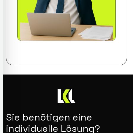
Sie benötigen eine
individuelle Lösung?