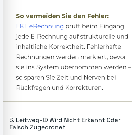
So vermeiden Sie den Fehler:
LKL eRechnung
prüft beim Eingang
jede E-Rechnung auf strukturelle und
inhaltliche Korrektheit. Fehlerhafte
Rechnungen werden markiert, bevor
sie ins System übernommen werden –
so sparen Sie Zeit und Nerven bei
Rückfragen und Korrekturen.
3. Leitweg-ID Wird Nicht Erkannt Oder
Falsch Zugeordnet