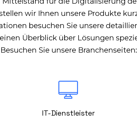
Mittelstand für die Digitalisierung d
stellen wir Ihnen unsere Produkte kur
ationen besuchen Sie unsere detaillie
einen Überblick über Lösungen speziel
Besuchen Sie unsere Branchenseiten:
IT-Dienstleister