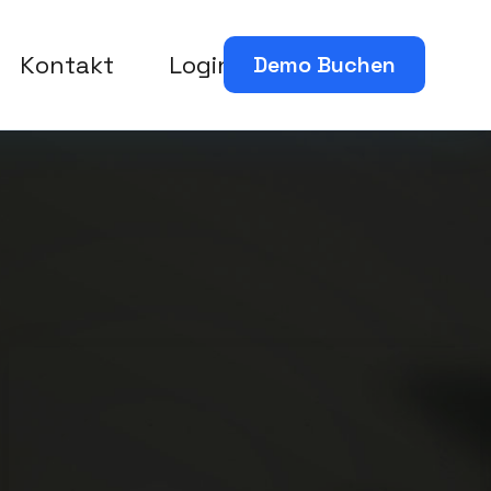
Kontakt
Login
Demo Buchen