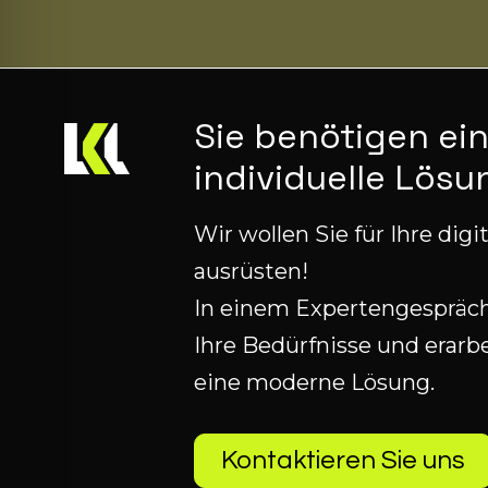
Sie benötigen ei
individuelle Lösu
Wir wollen Sie für Ihre digi
ausrüsten!
In einem Expertengespräch 
Ihre Bedürfnisse und erar
eine moderne Lösung.
Kontaktieren Sie uns