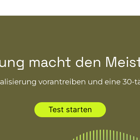
ung macht den Meist
lisierung vorantreiben und eine 30-t
Test starten