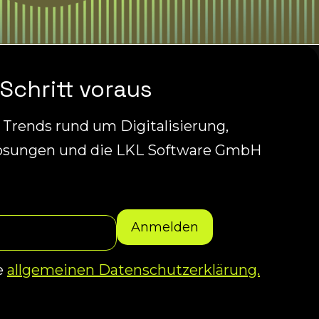
Schritt voraus
r Trends rund um Digitalisierung,
ösungen und die LKL Software GmbH
e
allgemeinen Datenschutzerklärung.