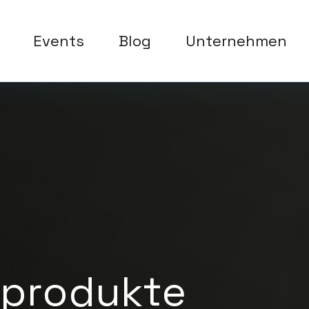
Events
Blog
Unternehmen
eprodukte