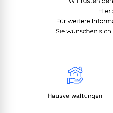
Wir rüsten den 
Hier 
Für weitere Inform
Sie wünschen sich 
Hausverwaltungen