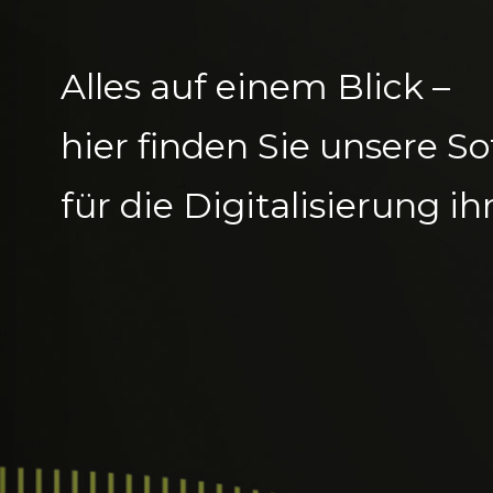
Alles auf einem Blick –
hier finden Sie unsere 
für die Digitalisierung ih