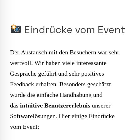
Eindrücke vom Event
Der Austausch mit den Besuchern war sehr
wertvoll. Wir haben viele interessante
Gespräche geführt und sehr positives
Feedback erhalten. Besonders geschätzt
wurde die einfache Handhabung und
das
intuitive Benutzererlebnis
unserer
Softwarelösungen. Hier einige Eindrücke
vom Event: