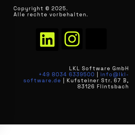
Copyright © 2025.
Alle rechte vorbehalten.
LKL Software GmbH
+49 8034 6339500
|
info@lkl-
software.de
| Kufsteiner Str. 67 B,
83126 Flintsbach