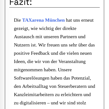
Fazit:
Die
TAXarena München
hat uns erneut
gezeigt, wie wichtig der direkte
Austausch mit unseren Partnern und
Nutzern ist. Wir freuen uns sehr über das
positive Feedback und die vielen neuen
Ideen, die wir von der Veranstaltung
mitgenommen haben. Unsere
Softwarelösungen haben das Potenzial,
den Arbeitsalltag von Steuerberatern und
Kanzleimitarbeitern zu erleichtern und
zu digitalisieren – und wir sind stolz