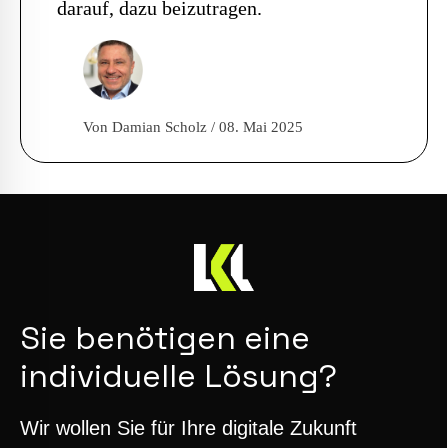
darauf, dazu beizutragen.
Von Damian Scholz / 08. Mai 2025
Sie benötigen eine
individuelle Lösung?
Wir wollen Sie für Ihre digitale Zukunft