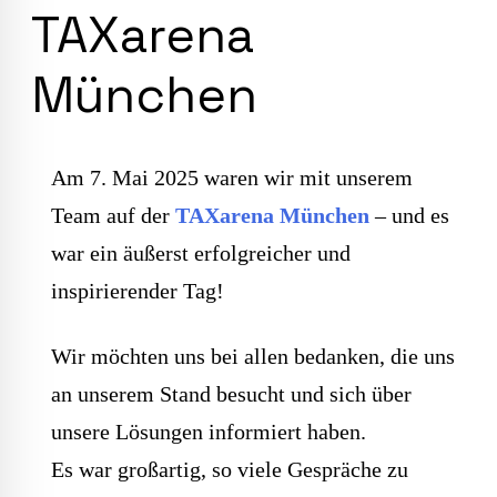
TAXarena
München
Am 7. Mai 2025 waren wir mit unserem
Team auf der
TAXarena München
– und es
war ein äußerst erfolgreicher und
inspirierender Tag!
Wir möchten uns bei allen bedanken, die uns
an unserem Stand besucht und sich über
unsere Lösungen informiert haben.
Es war großartig, so viele Gespräche zu