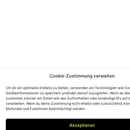
Cookie-Zustimmung verwalten
Um dir ein optimales Erlebnis zu bieten, verwenden wir Technologien wie Co
Geräteinformationen zu speichern und/oder darauf zuzugreifen. Wenn du di
zustimmst, können wir Daten wie das Surfverhalten oder eindeutige IDs auf 
verarbeiten. Wenn du deine Zustimmung nicht erteilst oder zurückziehst, k
Merkmale und Funktionen beeinträchtigt werden.
Akzeptieren