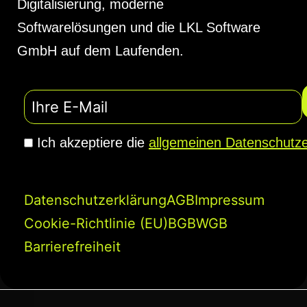
Digitalisierung, moderne
Softwarelösungen und die LKL Software
GmbH auf dem Laufenden.
Ich akzeptiere die
allgemeinen Datenschutze
Datenschutzerklärung
AGB
Impressum
Cookie-Richtlinie (EU)
BGB
WGB
Barrierefreiheit