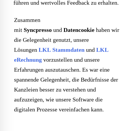
führen und wertvolles Feedback zu erhalten.
Zusammen
mit
Syncpresso
und
Datencookie
haben wir
die Gelegenheit genutzt, unsere
Lösungen
LKL Stammdaten
und
LKL
eRechnung
vorzustellen und unsere
Erfahrungen auszutauschen. Es war eine
spannende Gelegenheit, die Bedürfnisse der
Kanzleien besser zu verstehen und
aufzuzeigen, wie unsere Software die
digitalen Prozesse vereinfachen kann.