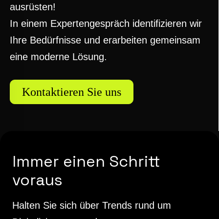
ausrüsten!
In einem Expertengespräch identifizieren wir
Ihre Bedürfnisse und erarbeiten gemeinsam
eine moderne Lösung.
Kontaktieren Sie uns
Immer einen Schritt
voraus
Halten Sie sich über Trends rund um