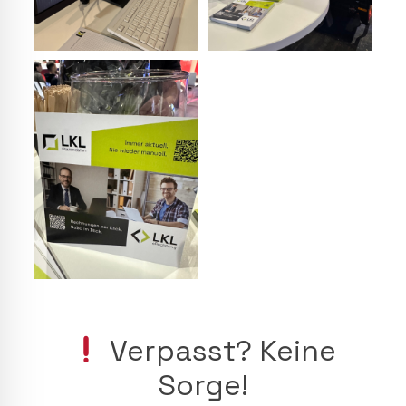
Verpasst? Keine
Sorge!