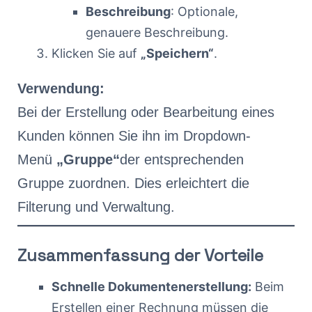
Beschreibung
: Optionale,
genauere Beschreibung.
Klicken Sie auf
„Speichern“
.
Verwendung:
Bei der Erstellung oder Bearbeitung eines
Kunden können Sie ihn im Dropdown-
Menü
„Gruppe“
der entsprechenden
Gruppe zuordnen. Dies erleichtert die
Filterung und Verwaltung.
Zusammenfassung der Vorteile
Schnelle Dokumentenerstellung:
Beim
Erstellen einer Rechnung müssen die