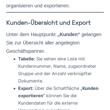
organisieren und exportieren.
Kunden-Übersicht und Export
Unter dem Hauptpunkt
„Kunden“
gelangen
Sie zur Übersicht aller angelegten
Geschäftspartner.
Tabelle:
Sie sehen eine Liste mit
Kundennummer, Name, zugeordneter
Gruppe und der Anzahl verknüpfter
Dokumente.
Export:
Über die Schaltfläche
„Kunden
exportieren“
können Sie die
Kundendaten für die externe