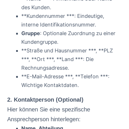
des Kunden.
**Kundennummer ***: Eindeutige,
interne Identifikationsnummer.
Gruppe
: Optionale Zuordnung zu einer
Kundengruppe.
**Straße und Hausnummer ***, **PLZ
***, **Ort ***, **Land ***: Die
Rechnungsadresse.
**E-Mail-Adresse ***, **Telefon ***:
Wichtige Kontaktdaten.
2. Kontaktperson (Optional)
Hier können Sie eine spezifische
Ansprechperson hinterlegen:
Name
,
Abteilung