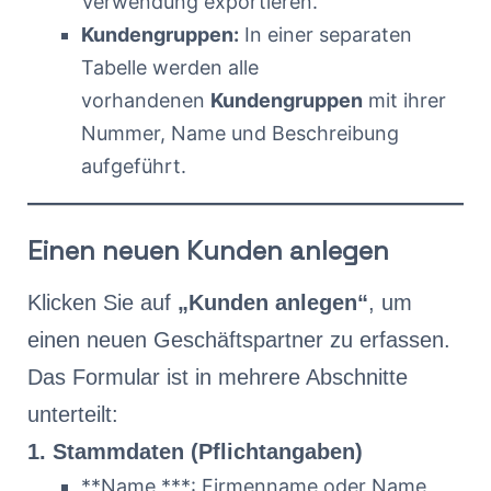
Verwendung exportieren.
Kundengruppen:
In einer separaten
Tabelle werden alle
vorhandenen
Kundengruppen
mit ihrer
Nummer, Name und Beschreibung
aufgeführt.
Einen neuen Kunden anlegen
Klicken Sie auf
„Kunden anlegen“
, um
einen neuen Geschäftspartner zu erfassen.
Das Formular ist in mehrere Abschnitte
unterteilt:
1. Stammdaten (Pflichtangaben)
**Name ***: Firmenname oder Name