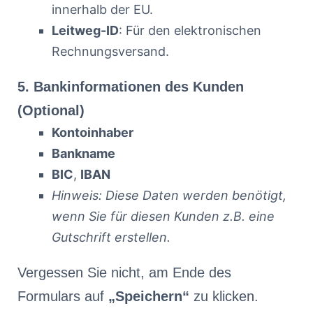
innerhalb der EU.
Leitweg-ID
: Für den elektronischen
Rechnungsversand.
5. Bankinformationen des Kunden
(Optional)
Kontoinhaber
Bankname
BIC
,
IBAN
Hinweis: Diese Daten werden benötigt,
wenn Sie für diesen Kunden z.B. eine
Gutschrift erstellen.
Vergessen Sie nicht, am Ende des
Formulars auf
„Speichern“
zu klicken.