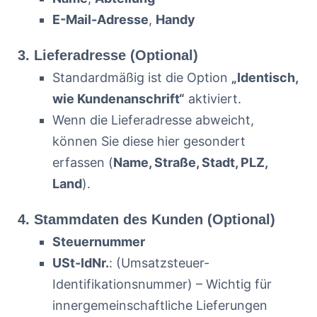
E-Mail-Adresse
,
Handy
3. Lieferadresse (Optional)
Standardmäßig ist die Option
„Identisch,
wie Kundenanschrift“
aktiviert.
Wenn die Lieferadresse abweicht,
können Sie diese hier gesondert
erfassen (
Name, Straße, Stadt, PLZ,
Land
).
4. Stammdaten des Kunden (Optional)
Steuernummer
USt-IdNr.
: (Umsatzsteuer-
Identifikationsnummer) – Wichtig für
innergemeinschaftliche Lieferungen