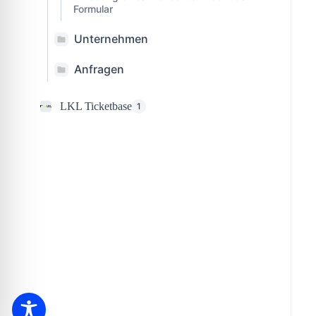
Formular
Unternehmen
Anfragen
LKL Ticketbase
1