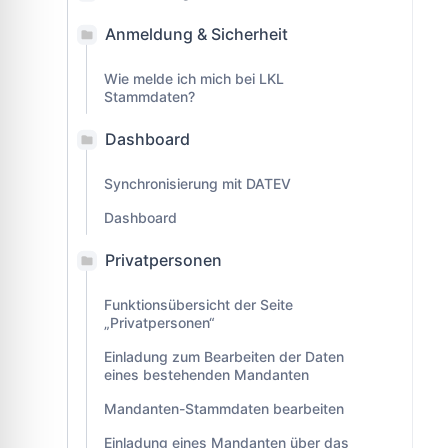
Anmeldung & Sicherheit
Wie melde ich mich bei LKL
Stammdaten?
Dashboard
Synchronisierung mit DATEV
Dashboard
Privatpersonen
Funktionsübersicht der Seite
„Privatpersonen“
Einladung zum Bearbeiten der Daten
eines bestehenden Mandanten
Mandanten-Stammdaten bearbeiten
Einladung eines Mandanten über das