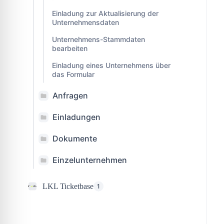
Einladung zur Aktualisierung der
Unternehmensdaten
Unternehmens-Stammdaten
bearbeiten
Einladung eines Unternehmens über
das Formular
Anfragen
Einladungen
Dokumente
Einzelunternehmen
LKL Ticketbase
1