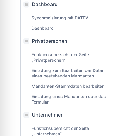
Dashboard
Synchronisierung mit DATEV
Dashboard
Privatpersonen
Funktionsübersicht der Seite
„Privatpersonen“
Einladung zum Bearbeiten der Daten
eines bestehenden Mandanten
Mandanten-Stammdaten bearbeiten
Einladung eines Mandanten über das
Formular
Unternehmen
Funktionsübersicht der Seite
„Unternehmen“